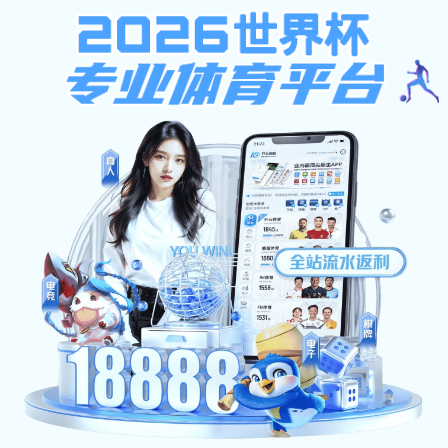
NEWS
新闻中心
行业新闻
公司新闻