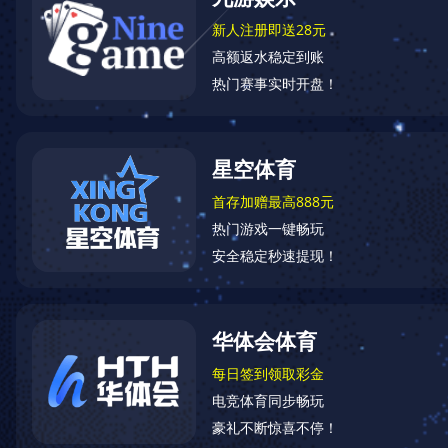
公司新闻：五
02
浏览次数：
626
2026-07
五金制造行业的现状
随着工业化进程的加快，
统计，2023年全球五
盛。
返回列表