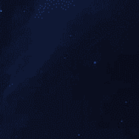
料和可再生资源，以满足市场对可持续产品的需求。
了一系列使用可回收材料制成的产品，受到了市场的热烈欢迎。这
长。
，企业需要不断创新，以适应市场变化。那些能够迅速应对市场需
正面临着技术革新与市场变化带来的双重挑战。为了在竞争中立于
加强市场调研，及时了解消费者需求变化，迅速调整生产策略，将
步和市场的不断演变，五金制造行业将迎来更多的发展机遇。只有
。