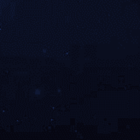
关于我们
产品中心
分析仪器
生命科学仪器
物性测试仪器
通用检测仪器
台
九游网页版在线登录
leyu乐鱼手机官网进入
ob直播