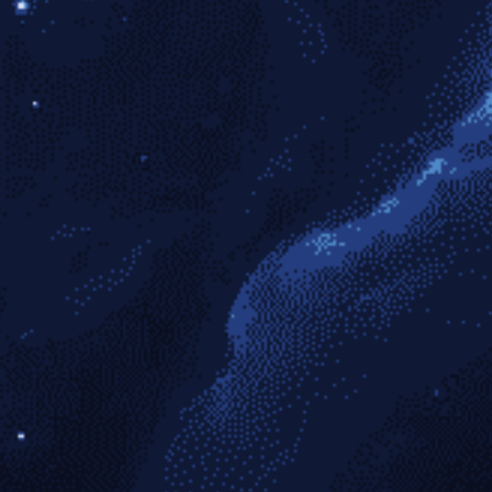
五金制造行业带来了新的机遇。自动化生产线、智能制造系统和数
技术的引入是推动行业发展的关键之一。近年来，3D打印技术在五
品。例如，某知名五金制造企业通过3D打印技术，成功研发出一种
使得制造过程中的数据采集与分析变得更加便捷。通过物联网技术
成本，提升整体运营效率。
该企业在引入智能制造系统后，生产效率提高了30%，不合格率降低
。
求的多样化，市场格局也在不断变化。环保和可持续发展已成为五