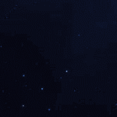
400-123-4567
电话：
邮箱：
kefu@tearsandhealing.com
地址：
广东省广州市天河区皇冠app登录平台工业
区88号
友情链接：
爱体育官网
米乐登录平